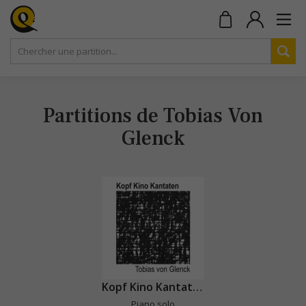
Partitions de Tobias Von
Glenck
Kopf Kino Kantaten
Piano solo