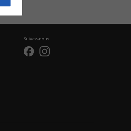
Suivez-nous