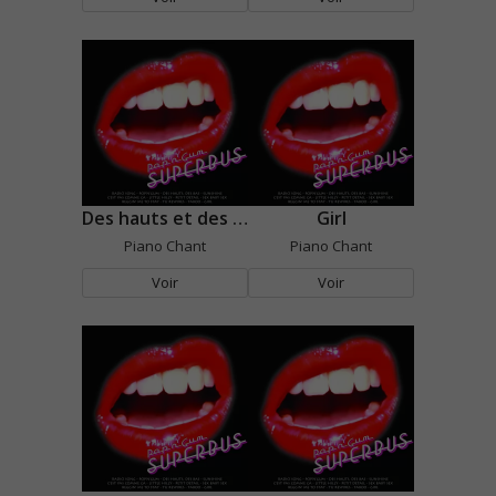
Des hauts et des bas
Girl
Piano Chant
Piano Chant
Voir
Voir