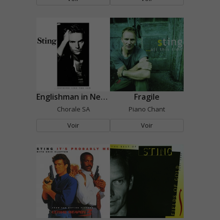
Englishman in New York
Fragile
Chorale SA
Piano Chant
Voir
Voir