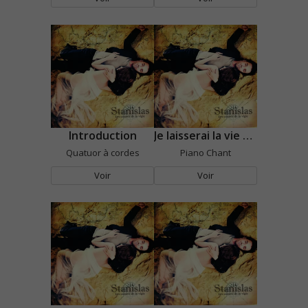
Introduction
Je laisserai la vie se faire
Quatuor à cordes
Piano Chant
Voir
Voir