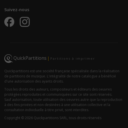
Suivez-nous
QuickPartitions
|
Partitions à imprimer
Quickpartitions est une société française spécialisée dans la réalisation
de partitions de musique. L'intégralité de notre catalogue a bénéficié
d'une autorisation des ayants droits.
Tous les droits des auteurs, compositeurs et éditeurs des oeuvres
protégées reproduites et communiquées sur ce site sont réservés.
Sauf autorisation, toute utilisation des oeuvres autre que la reproduction
à des fins privées et non destinées à une utilisation collective et la
consultation individuelle à titre privé, sont interdites.
Copyright © 2026 Quickpartitions SARL, tous droits réservés