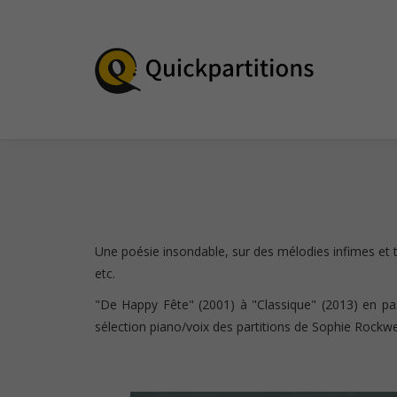
Une poésie insondable, sur des mélodies infimes et 
etc.
"De Happy Fête" (2001) à "Classique" (2013) en pa
sélection piano/voix des partitions de Sophie Rockwel