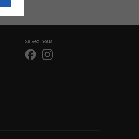
Suivez-nous