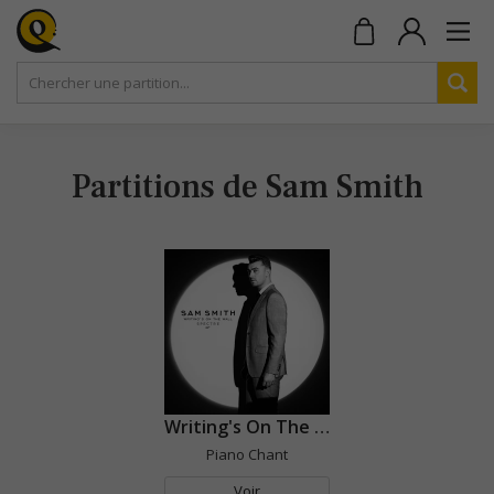
Partitions de Sam Smith
Writing's On The Wall
Piano Chant
Voir