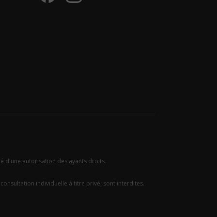
ié d'une autorisation des ayants droits.
onsultation individuelle à titre privé, sont interdites.