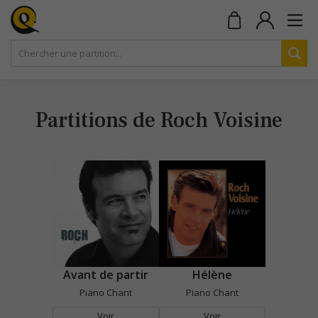
Partitions de Roch Voisine
Avant de partir
Hélène
Piano Chant
Piano Chant
Voir
Voir