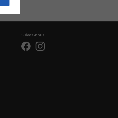
Suivez-nous