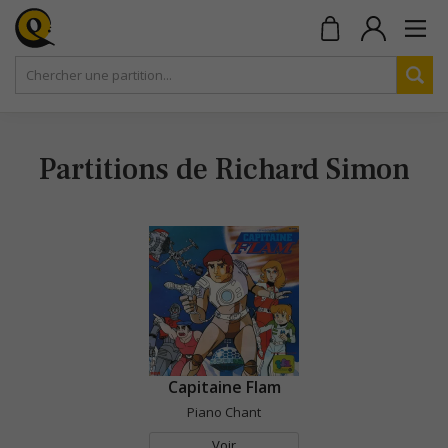
Partitions de Richard Simon
Capitaine Flam
Piano Chant
Voir