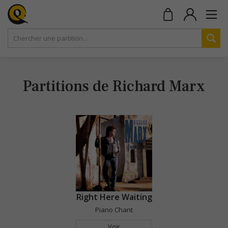
Partitions de Richard Marx
Right Here Waiting
Piano Chant
Voir