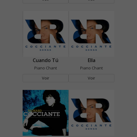
Cuando Tú
Ella
Piano Chant
Piano Chant
Voir
Voir