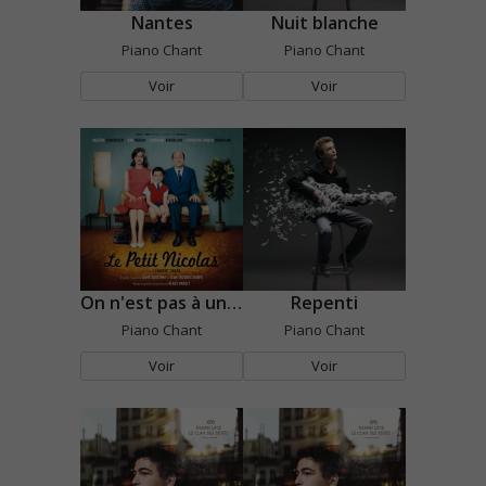
Nantes
Nuit blanche
Piano Chant
Piano Chant
Voir
Voir
On n'est pas à une bêtise près
Repenti
Piano Chant
Piano Chant
Voir
Voir