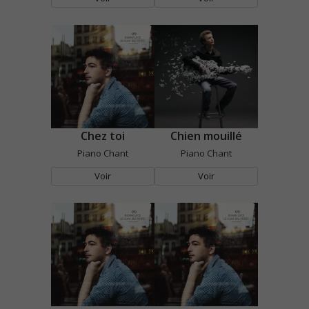
Chez toi
Chien mouillé
Piano Chant
Piano Chant
Voir
Voir