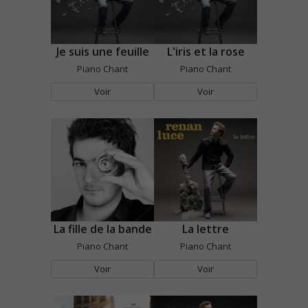
Je suis une feuille
L'iris et la rose
Piano Chant
Piano Chant
Voir
Voir
La fille de la bande
La lettre
Piano Chant
Piano Chant
Voir
Voir