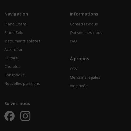
Navigation
Informations
Piano Chant
Contactez-nous
Piano Solo
Qui sommes-nous
Instruments solistes
FAQ
Accordéon
Guitare
À propos
Chorales
CGV
Songbooks
Mentions légales
Nouvelles partitions
Vie privée
Suivez-nous