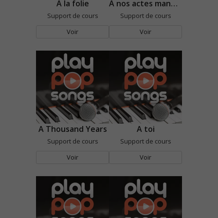
A la folie
A nos actes manqués
Support de cours
Support de cours
Voir
Voir
A Thousand Years
A toi
Support de cours
Support de cours
Voir
Voir