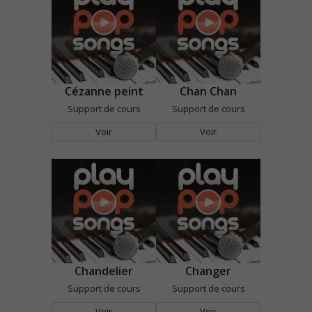
Cézanne peint
Chan Chan
Support de cours
Support de cours
Voir
Voir
Chandelier
Changer
Support de cours
Support de cours
Voir
Voir