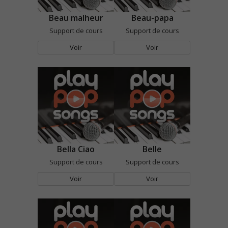
Beau malheur
Beau-papa
Support de cours
Support de cours
Voir
Voir
Bella Ciao
Belle
Support de cours
Support de cours
Voir
Voir