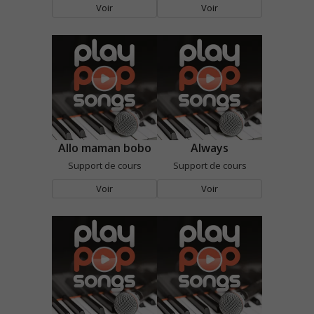
Voir
Voir
Allo maman bobo
Always
Support de cours
Support de cours
Voir
Voir