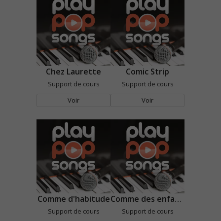
Chez Laurette
Comic Strip
Support de cours
Support de cours
Voir
Voir
Comme d'habitude
Comme des enfants
Support de cours
Support de cours