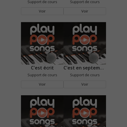
Support de cours
Support de cours
Voir
Voir
C'est écrit
C'est en septembre
Support de cours
Support de cours
Voir
Voir