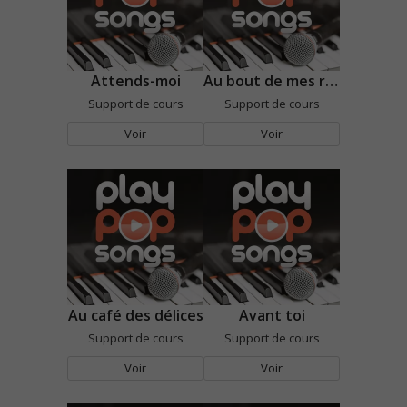
Attends-moi
Au bout de mes rêves
Support de cours
Support de cours
Voir
Voir
Au café des délices
Avant toi
Support de cours
Support de cours
Voir
Voir