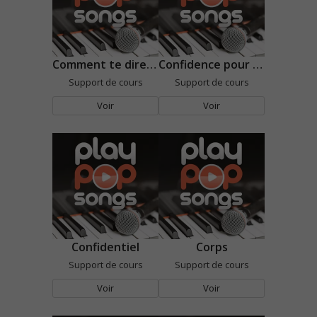
Comment te dire adieu
Confidence pour confidence
Support de cours
Support de cours
Voir
Voir
Confidentiel
Corps
Support de cours
Support de cours
Voir
Voir