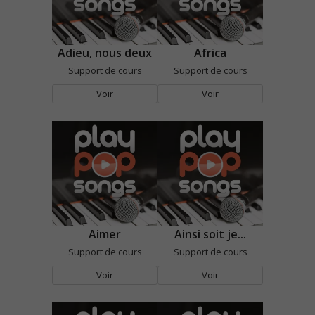
Adieu, nous deux
Africa
Support de cours
Support de cours
Voir
Voir
Aimer
Ainsi soit je...
Support de cours
Support de cours
Voir
Voir