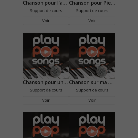
Chanson pour l'auvergnat
Chanson pour Pierrot
Support de cours
Support de cours
Voir
Voir
Chanson pour une fan
Chanson sur ma drôle de vie
Support de cours
Support de cours
Voir
Voir