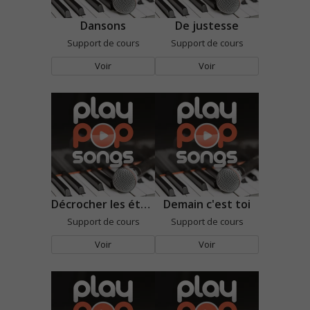
Dansons
De justesse
Support de cours
Support de cours
Voir
Voir
Décrocher les étoiles
Demain c'est toi
Support de cours
Support de cours
Voir
Voir