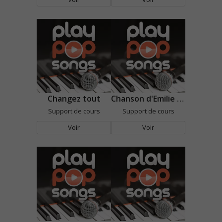
Changez tout
Chanson d'Emilie Jolie et du grand oiseau
Support de cours
Support de cours
Voir
Voir