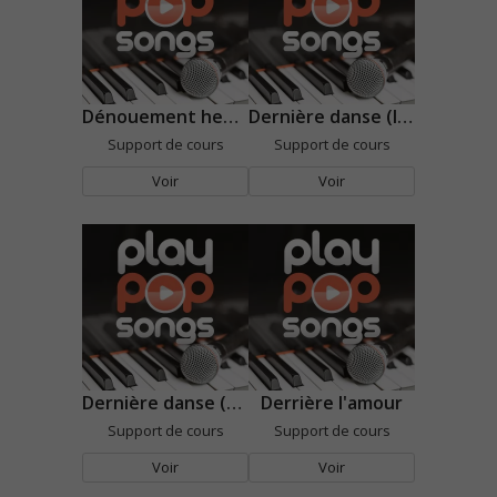
Dénouement heureux
Dernière danse (Indila)
Support de cours
Support de cours
Voir
Voir
Dernière danse (Kyo)
Derrière l'amour
Support de cours
Support de cours
Voir
Voir