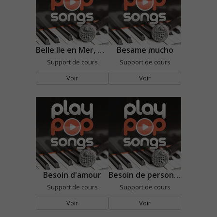
Belle Ile en Mer, Marie Galante
Besame mucho
Support de cours
Support de cours
Voir
Voir
Besoin d'amour
Besoin de personne
Support de cours
Support de cours
Voir
Voir