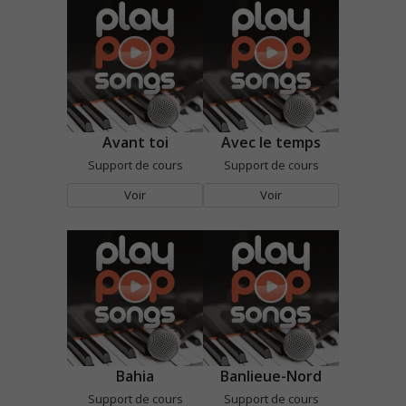
Avant toi
Avec le temps
Support de cours
Support de cours
Voir
Voir
Bahia
Banlieue-Nord
Support de cours
Support de cours