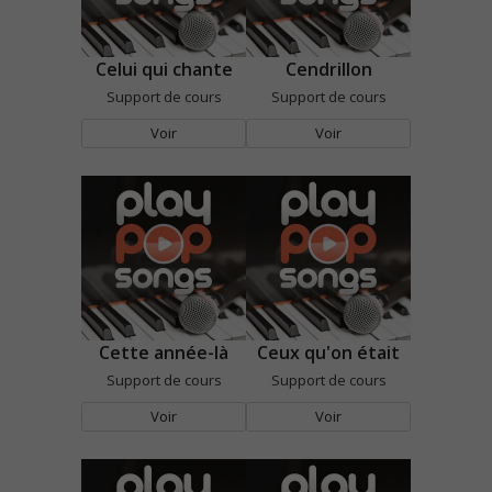
Celui qui chante
Cendrillon
Support de cours
Support de cours
Voir
Voir
Cette année-là
Ceux qu'on était
Support de cours
Support de cours
Voir
Voir