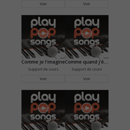
Voir
Voir
Comme je l'imagine
Comme quand j'étais môme
Support de cours
Support de cours
Voir
Voir