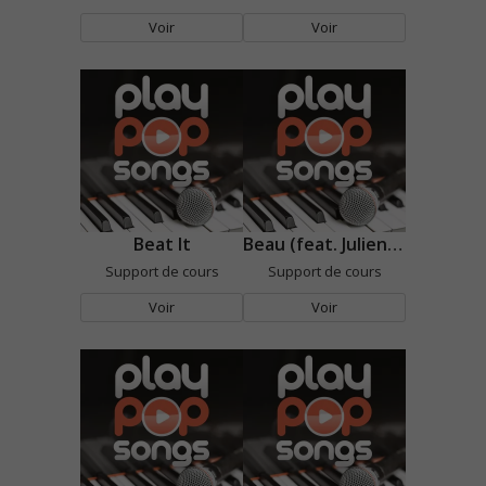
Voir
Voir
Beat It
Beau (feat. Julien Doré)
Support de cours
Support de cours
Voir
Voir