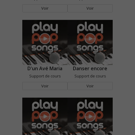
Voir
Voir
D'un Avé Maria
Danser encore
Support de cours
Support de cours
Voir
Voir