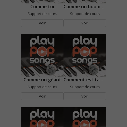
Comme toi
Comme un boomerang
Support de cours
Support de cours
Voir
Voir
Comme un géant
Comment est ta peine
Support de cours
Support de cours
Voir
Voir