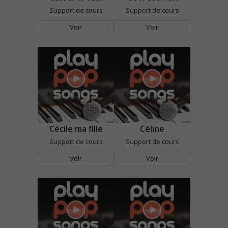
Support de cours
Support de cours
Voir
Voir
Cécile ma fille
Céline
Support de cours
Support de cours
Voir
Voir