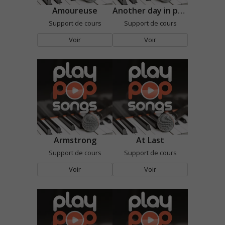
Amoureuse
Another day in paradise
Support de cours
Support de cours
Voir
Voir
Armstrong
At Last
Support de cours
Support de cours
Voir
Voir