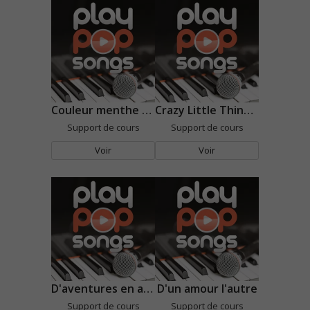
Couleur menthe à l'eau
Crazy Little Thing Called Love
Support de cours
Support de cours
Voir
Voir
D'aventures en aventures
D'un amour l'autre
Support de cours
Support de cours