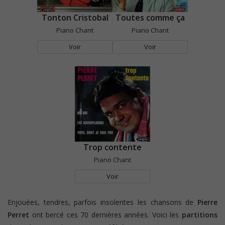
Tonton Cristobal
Toutes comme ça
Piano Chant
Piano Chant
Voir
Voir
Trop contente
Piano Chant
Voir
Enjouées, tendres, parfois insolentes les chansons de
Pierre
Perret
ont bercé ces 70 dernières années. Voici les
partitions