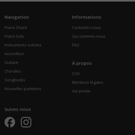
Navigation
Informations
Piano Chant
Contactez-nous
Piano Solo
Qui sommes-nous
Instruments solistes
FAQ
Accordéon
Guitare
À propos
Chorales
CGV
Songbooks
Mentions légales
Nouvelles partitions
Vie privée
Suivez-nous