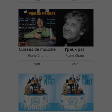
Cuisses de mouche
J'peux pas
Piano Chant
Piano Chant
Voir
Voir