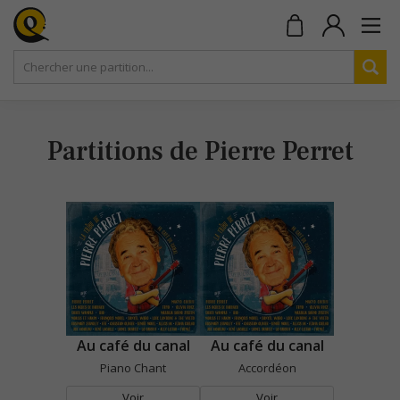
Partitions de Pierre Perret
Au café du canal
Au café du canal
Piano Chant
Accordéon
Voir
Voir