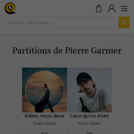
Partitions de Pierre Garnier
Adieu, nous deux
Ceux qu'on était
Piano Chant
Piano Chant
Voir
Voir