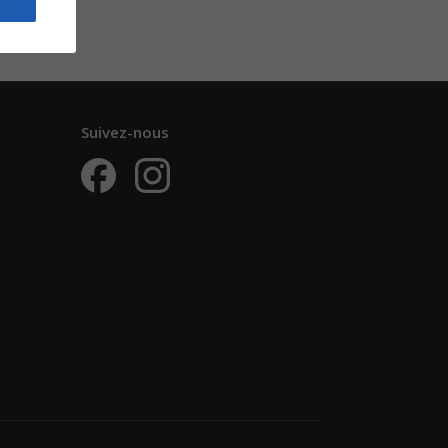
Suivez-nous