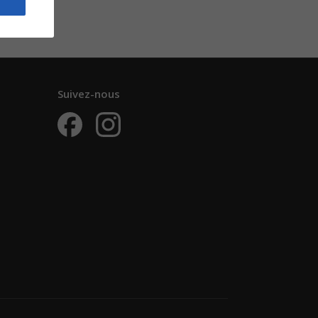
Suivez-nous