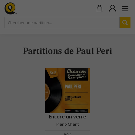
Partitions de Paul Peri
Encore un verre
Piano Chant
Voir