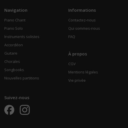
Navigation
Informations
Piano Chant
Contactez-nous
Piano Solo
Qui sommes-nous
Instruments solistes
FAQ
Accordéon
Guitare
À propos
Chorales
CGV
Songbooks
Mentions légales
Nouvelles partitions
Vie privée
Suivez-nous