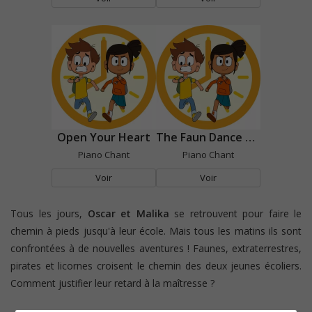
Open Your Heart
The Faun Dance Party All
Piano Chant
Piano Chant
Voir
Voir
Tous les jours,
Oscar et Malika
se retrouvent pour faire le
chemin à pieds jusqu'à leur école. Mais tous les matins ils sont
confrontées à de nouvelles aventures ! Faunes, extraterrestres,
pirates et licornes croisent le chemin des deux jeunes écoliers.
Comment justifier leur retard à la maîtresse
?