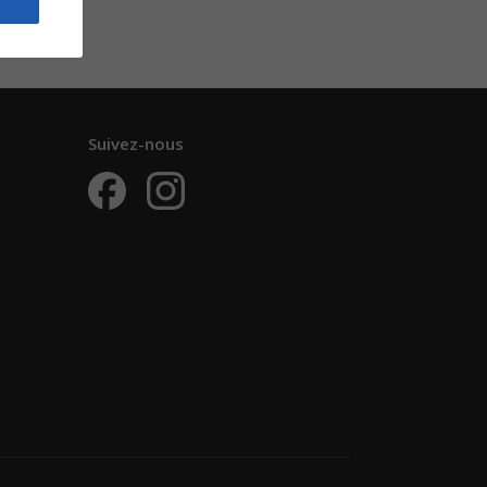
Suivez-nous