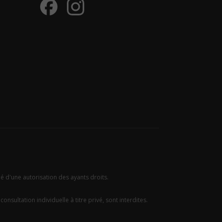
ié d'une autorisation des ayants droits.
onsultation individuelle à titre privé, sont interdites.