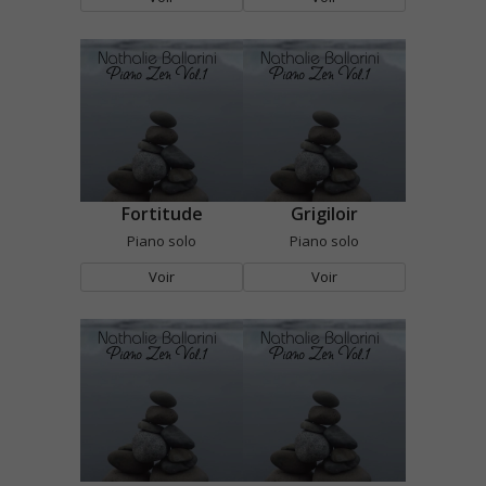
Fortitude
Grigiloir
Piano solo
Piano solo
Voir
Voir