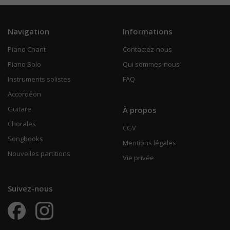
Navigation
Informations
Piano Chant
Contactez-nous
Piano Solo
Qui sommes-nous
Instruments solistes
FAQ
Accordéon
Guitare
À propos
Chorales
CGV
Songbooks
Mentions légales
Nouvelles partitions
Vie privée
Suivez-nous