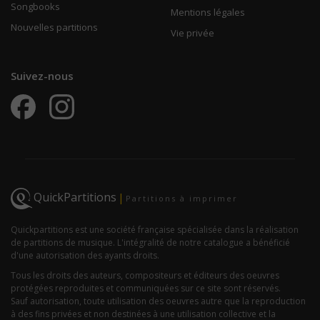
Songbooks
Mentions légales
Nouvelles partitions
Vie privée
Suivez-nous
QuickPartitions
|
Partitions à imprimer
Quickpartitions est une société française spécialisée dans la réalisation
de partitions de musique. L'intégralité de notre catalogue a bénéficié
d'une autorisation des ayants droits.
Tous les droits des auteurs, compositeurs et éditeurs des oeuvres
protégées reproduites et communiquées sur ce site sont réservés.
Sauf autorisation, toute utilisation des oeuvres autre que la reproduction
à des fins privées et non destinées à une utilisation collective et la