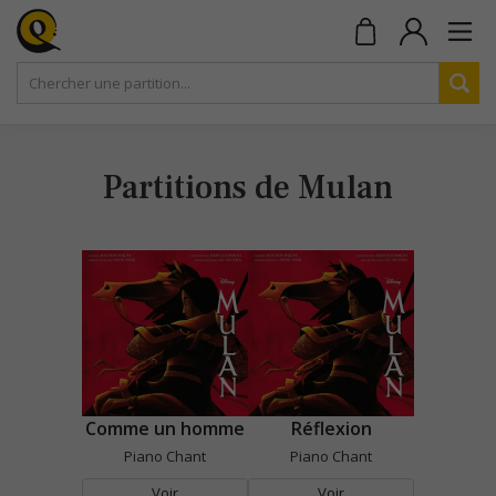
Partitions de Mulan
Comme un homme
Réflexion
Piano Chant
Piano Chant
Voir
Voir