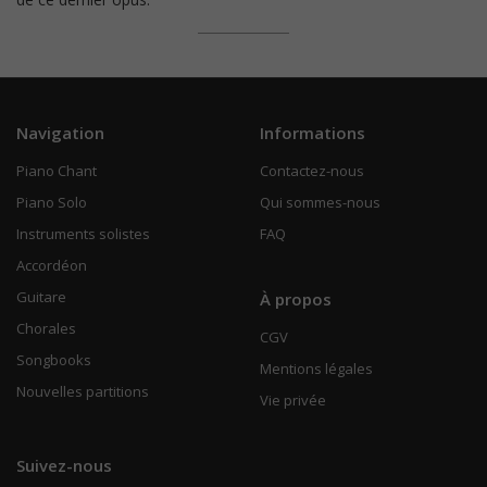
Navigation
Informations
Piano Chant
Contactez-nous
Piano Solo
Qui sommes-nous
Instruments solistes
FAQ
Accordéon
Guitare
À propos
Chorales
CGV
Songbooks
Mentions légales
Nouvelles partitions
Vie privée
Suivez-nous