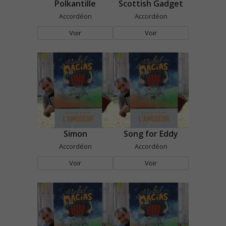
Polkantille
Scottish Gadget
Accordéon
Accordéon
Voir
Voir
Simon
Song for Eddy
Accordéon
Accordéon
Voir
Voir