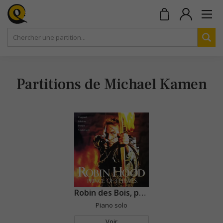
Partitions de Michael Kamen
Robin des Bois, prince des voleurs
Piano solo
Voir