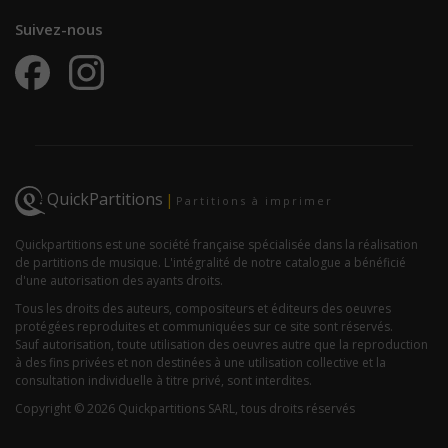
Suivez-nous
QuickPartitions
|
Partitions à imprimer
Quickpartitions est une société française spécialisée dans la réalisation
de partitions de musique. L'intégralité de notre catalogue a bénéficié
d'une autorisation des ayants droits.
Tous les droits des auteurs, compositeurs et éditeurs des oeuvres
protégées reproduites et communiquées sur ce site sont réservés.
Sauf autorisation, toute utilisation des oeuvres autre que la reproduction
à des fins privées et non destinées à une utilisation collective et la
consultation individuelle à titre privé, sont interdites.
Copyright © 2026 Quickpartitions SARL, tous droits réservés