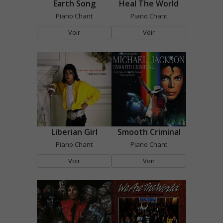
Earth Song
Heal The World
Piano Chant
Piano Chant
Voir
Voir
Liberian Girl
Smooth Criminal
Piano Chant
Piano Chant
Voir
Voir