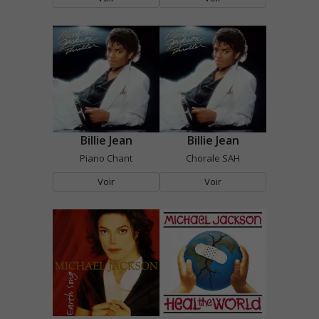
Billie Jean
Billie Jean
Piano Chant
Chorale SAH
Voir
Voir