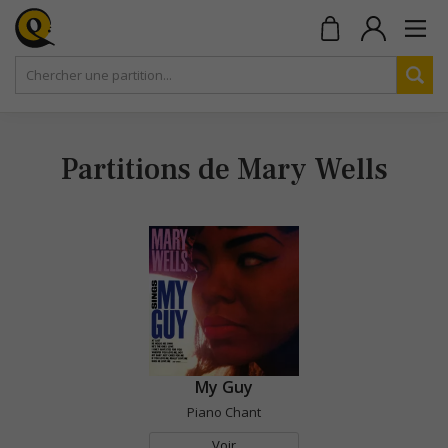
Partitions de Mary Wells
My Guy
Piano Chant
Voir