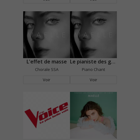
L'effet de masse
Le pianiste des gares
Chorale SSA
Piano Chant
Voir
Voir