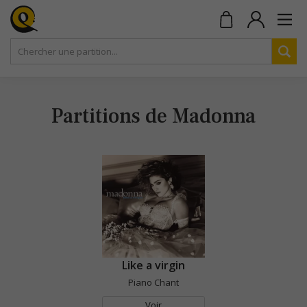
Partitions de Madonna
Like a virgin
Piano Chant
Voir