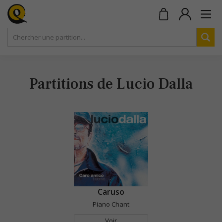
Partitions de Lucio Dalla
Caruso
Piano Chant
Voir