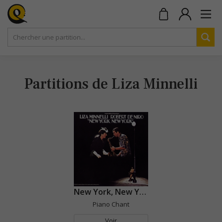
Partitions de Liza Minnelli
New York, New York
Piano Chant
Voir