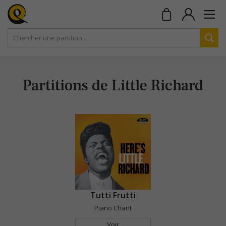
Partitions de Little Richard
Tutti Frutti
Piano Chant
Voir