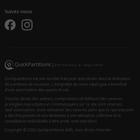
Suivez-nous
QuickPartitions
|
Partitions à imprimer
Quickpartitions est une société française spécialisée dans la réalisation
de partitions de musique. L'intégralité de notre catalogue a bénéficié
d'une autorisation des ayants droits.
Tous les droits des auteurs, compositeurs et éditeurs des oeuvres
protégées reproduites et communiquées sur ce site sont réservés.
Sauf autorisation, toute utilisation des oeuvres autre que la reproduction
à des fins privées et non destinées à une utilisation collective et la
consultation individuelle à titre privé, sont interdites.
Copyright © 2026 Quickpartitions SARL, tous droits réservés