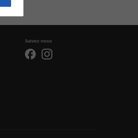
Suivez-nous