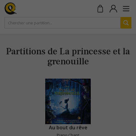
Partitions de La princesse et la
grenouille
Au bout du rêve
Piano Chant