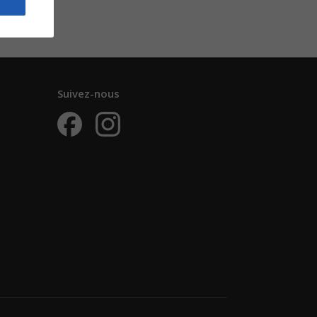
Suivez-nous