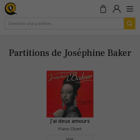
Partitions de Joséphine Baker
J'ai deux amours
Piano Chant
Voir