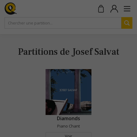
Partitions de Josef Salvat
Diamonds
Piano Chant
Voir