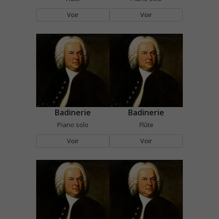
Voir
Voir
Badinerie
Badinerie
Piano solo
Flûte
Voir
Voir