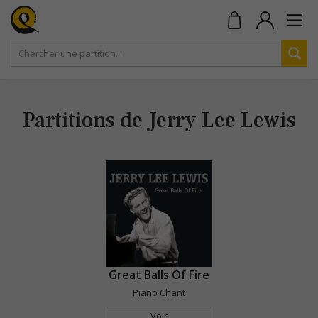
Partitions de Jerry Lee Lewis
Great Balls Of Fire
Piano Chant
Voir