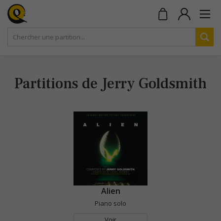
Partitions de Jerry Goldsmith
Alien
Piano solo
Voir