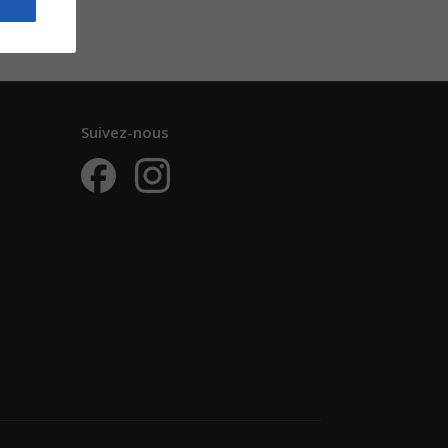
Suivez-nous