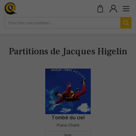
Partitions de Jacques Higelin
Tombé du ciel
Piano Chant
Voir