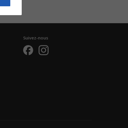
Suivez-nous