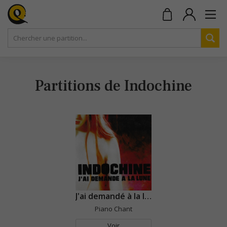
Partitions de Indochine
J'ai demandé à la lune
Piano Chant
Voir