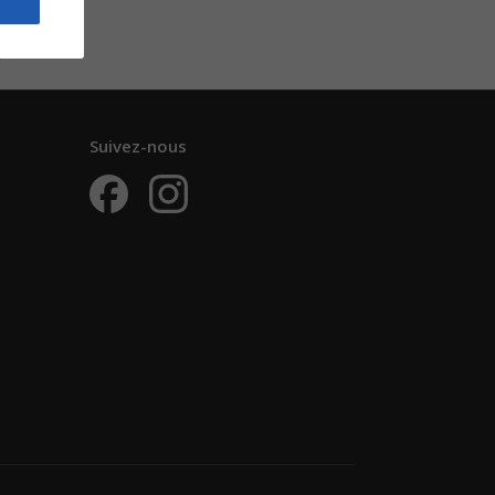
Suivez-nous